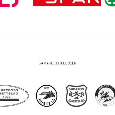
SAMARBEIDSKLUBBER