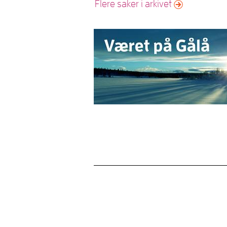
Flere saker i arkivet