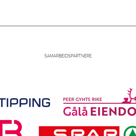
SAMARBEIDSPARTNERE