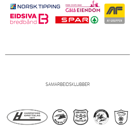
SAMARBEIDSKLUBBER