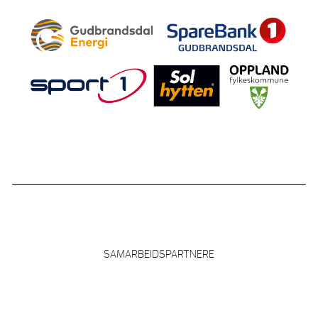
SAMARBEIDSPARTNERE