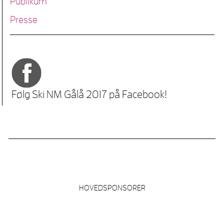
Publikum
Presse
Følg Ski NM Gålå 2017 på Facebook!
HOVEDSPONSORER