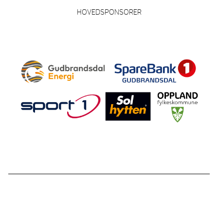
HOVEDSPONSORER