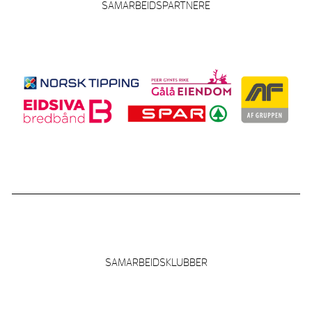
SAMARBEIDSPARTNERE
SAMARBEIDSKLUBBER