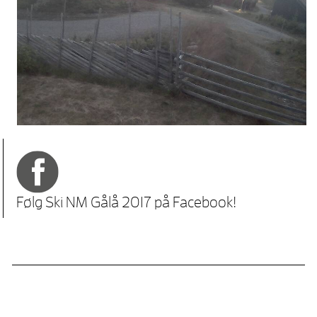
Følg Ski NM Gålå 2017 på Facebook!